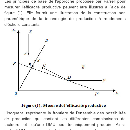
Les principes de base de l’approche proposée par Farrell pour
mesurer l’efficacité productive peuvent être illustrés à l’aide de
figure (1). Elle fournit une illustration de la construction non
paramétrique de la technologie de production à rendements
d’échelle constants.
L’isoquant représente la frontière de l’ensemble des possibilités
de production qui contient les différentes combinaisons de
facteurs et qu’une DMU peut techniquement produire. Ainsi,