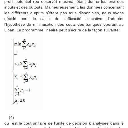
profit potentiel (ou observé) maximal étant donné les prix des
inputs et des outputs. Malheureusement, les données concernant
les différents outputs n’étant pas tous disponibles, nous avons
décidé pour le calcul de l’efficacité allocative d’adopter
l’hypothèse de minimisation des couts des banques opérant au
Liban. Le programme linéaire peut s’écrire de la façon suivante:
(4)
où est le coût unitaire de l’unité de decision k analysée dans le