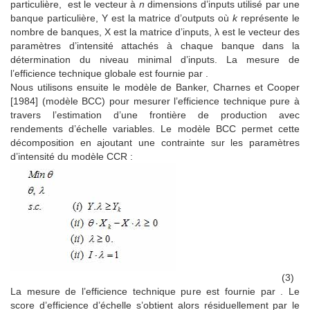
particulière, est le vecteur à
n
dimensions d’inputs utilisé par une
banque particulière, Y est la matrice d’outputs où
k
représente le
nombre de banques, X est la matrice d’inputs, λ est le vecteur des
paramètres d’intensité attachés à chaque banque dans la
détermination du niveau minimal d’inputs. La mesure de
l’efficience technique globale est fournie par .
Nous utilisons ensuite le modèle de Banker, Charnes et Cooper
[1984] (modèle BCC) pour mesurer l’efficience technique pure à
travers l’estimation d’une frontière de production avec
rendements d’échelle variables. Le modèle BCC permet cette
décomposition en ajoutant une contrainte sur les paramètres
d’intensité du modèle CCR :
(3)
La mesure de l’efficience technique pure est fournie par . Le
score d’efficience d’échelle s’obtient alors résiduellement par le