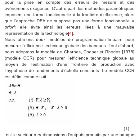
pour la prise en compte des erreurs de mesure et des
événements exogènes. D’autre part, les méthodes paramétriques
imposent une forme fonctionnelle à la frontière d’efficience, alors
que l’approche DEA ne suppose pas une forme fonctionnelle
a
priori
: elle évite ainsi les erreurs liées à une mauvaise
représentation de la technologie
[4]
.
Nous utilisons deux modèles de programmation linéaire pour
mesurer l’efficience technique globale des banques. Tout d’abord,
nous adoptons le modèle de Charnes, Cooper et Rhodes [1978]
(modèle CCR) pour mesurer l’efficience technique globale au
moyen de l’estimation d’une frontière de production avec
l’hypothèse de rendements d’échelle constants. Le modèle CCR
est défini comme suit :
(1)
est le vecteur à
m
dimensions d’outputs produits par une banque