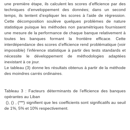
une première étape, ils calculent les scores d’efficience par des
techniques d’enveloppement des données; dans un second
temps, ils tentent d’expliquer les scores à l’aide de régression.
Cette décomposition soulève quelques problèmes de nature
statistique puisque les méthodes non paramétriques fournissent
une mesure de la performance de chaque banque relativement à
toutes les banques formant la frontière efficace. Cette
interdépendance des scores d’efficience rend problématique (voir
impossible) l’inférence statistique à partir des tests standards et
nécessite le développement de méthodologies adaptées
inexistant à ce jour.
Le tableau (3) donne les résultats obtenus à partir de la méthode
des moindres carrés ordinaires.
Tableau 3 : Facteurs déterminants de l’efficience des banques
opérantes au Liban
(), () , (***) signifient que les coefficients sont significatifs au seuil
de 1%, 5% et 10% respectivement.