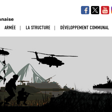
ARMÉE
LA STRUCTURE
DÉVELOPPEMENT COMMUNAL