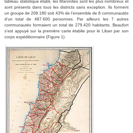
tableau statistique établi, les Maronites sont les plus nombreux et
sont présents dans tous les districts sans exception. Ils forment
un groupe de 208.180 soit 43% de l’ensemble de 8 communautés
d’un total de 487.600 personnes. Par ailleurs les 7 autres
communautés formaient un total de 279.420 habitants. Beaufort
s’est appuyé sur la première carte établie pour le Liban par son
corps expéditionnaire (Figure 1)