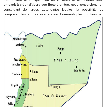
amenait à créer d’abord des États étendus, nous conservions, en
constituant de larges autonomies locales, la possibilité de
composer plus tard la confédération d’éléments plus nombreux».