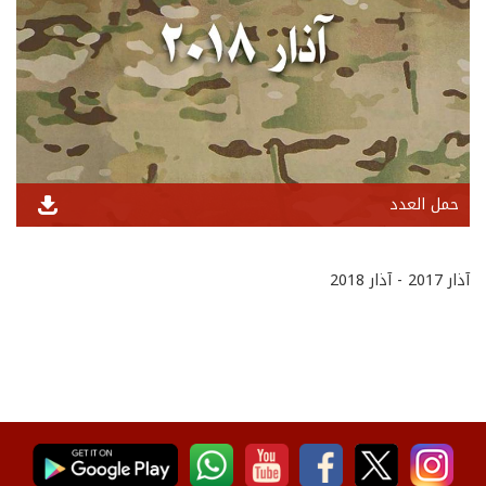
حمل العدد
آذار 2017 - آذار 2018