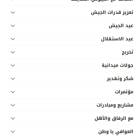
تعزيز قدرات الجيش
عيد الجيش
عيد الاستقلال
تخريج
جولات ميدانية
شكر وتقدير
مؤتمرات
مشاريع ومبادرات
مع الرفاق والأهل
العوافي يا وطن