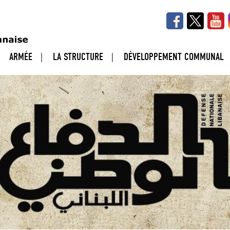
ARMÉE
LA STRUCTURE
DÉVELOPPEMENT COMMUNAL