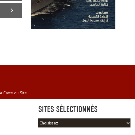
a Carte du Site
SITES SÉLECTIONNÉS