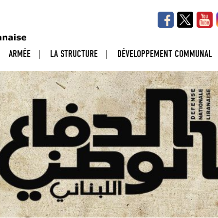
ARMÉE
LA STRUCTURE
DÉVELOPPEMENT COMMUNAL