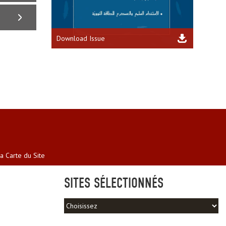
Download Issue
a Carte du Site
SITES SÉLECTIONNÉS