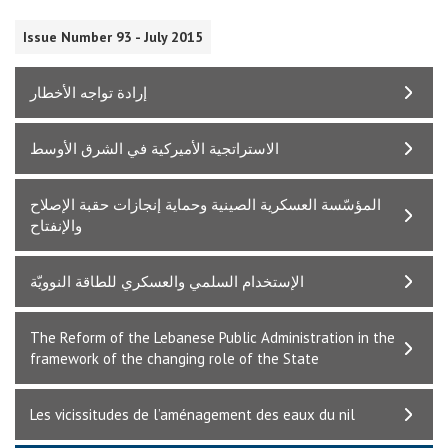
Issue Number 93 - July 2015
إرادة تواجه الأخطار
الاستراتجية الأميركية في الشرق الأوسط
المؤسّسة العسكرية الصينية وحماية إنجازات حقبة الإصلاح
والإنفتاح
الإستخدام السلمي والعسكري للطاقة النوويّة
The Reform of the Lebanese Public Administration in the
framework of the changing role of the State
Les vicissitudes de l’aménagement des eaux du nil