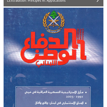
L’Extradition: Principes et Applications