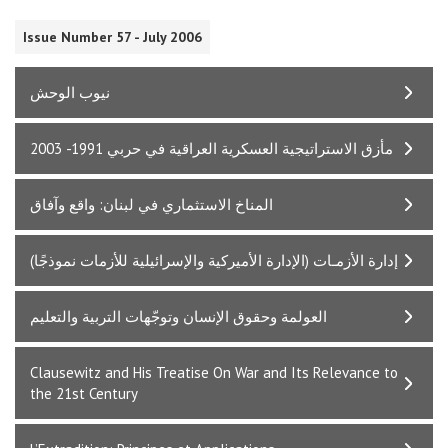
Issue Number 57 - July 2006
نيوب الوحش
مأزق الاستراتيجية العسكرية العراقية في حربي 1991- 2003
المناخ الاستثماري في لبنان: واقع وآفاق
إدارة الأزمـات (الإدارة الأميركية والإسرائيلية للأزمات نموذجًا)
العولمة وحقوق الإنسان وتوجّهات التربية والتعليم
Clausewitz and His Treatise On War and Its Relevance to
the 21st Century