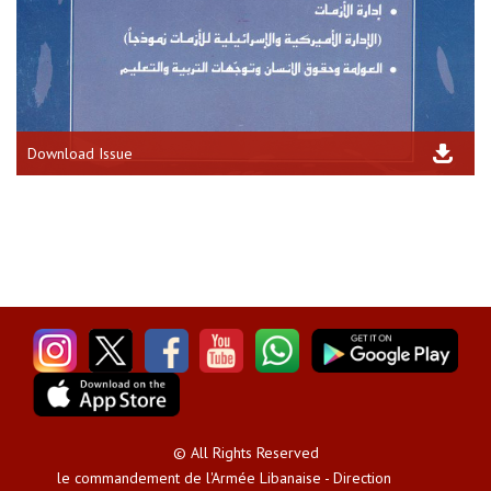
Download Issue
© All Rights Reserved
le commandement de l'Armée Libanaise - Direction