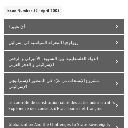
Issue Number 52 - April 2005
أيّ تغيير؟
زوولوجيا المعرفة السياسية في إسرائيل
الدولة الفلسطينية: بين التسويف الأميركي و الرفض
الإسرائيلي و العجز العربي
مشروع الإنسحاب من غزّة في المنظور الإستراتيجي
الإسرائيلي
Le contrôle de constitutionnalité des actes administratifs:
Expérience des conseils d'Etat libanais et français
Globalization And the Challenges to State Sovereignty