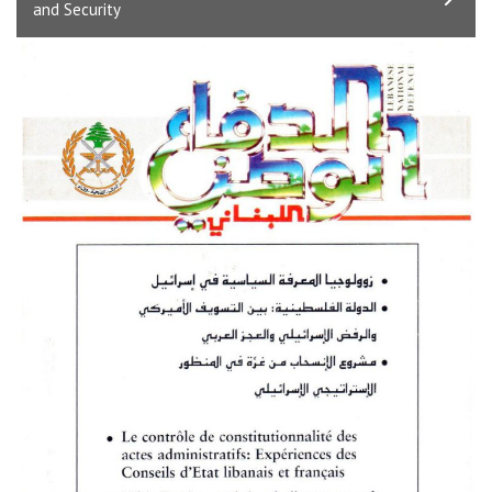
and Security