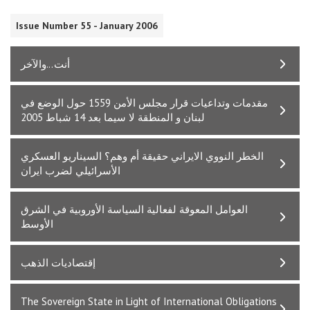
Issue Number 55 - January 2006
أنت...والآخر
مقدمات وتداعيات قرار مجلس الأمن 1559 حول الوضع في
لبنان و المنطقة لا سيما بعد 14 شباط 2005
الخطر النووي الايراني حقيقة أم وهم؟ السيناريو العسكري
الأسرائيلي لضرب ايران
العوامل المعوقة لفعالية السياسة الأوروبية في الشرق
الأوسط
إقتصاديات الذهب
The Sovereign State in Light of International Obligations