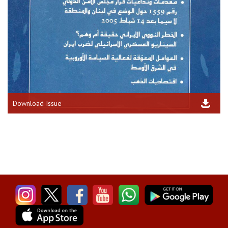
Download Issue