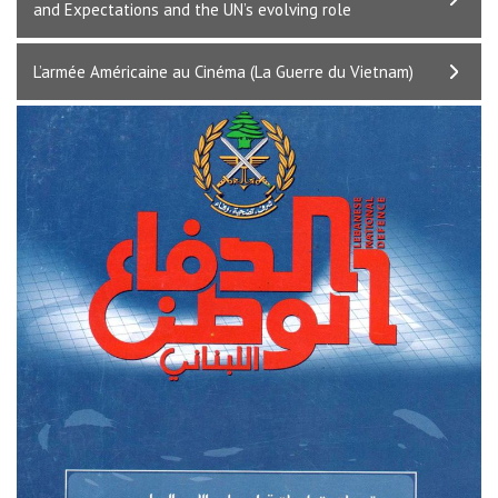
and Expectations and the UN’s evolving role
L’armée Américaine au Cinéma (La Guerre du Vietnam)