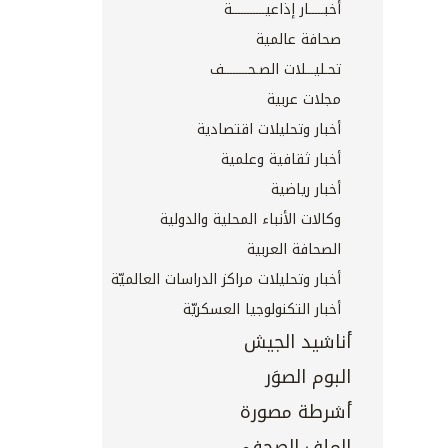
أخبـــــار إذاعيـــــــــــة
صحافة عالمية
تحـليـــلات الصـحــــــــف
مجلات عربية
أخبار وتحليلات اقتصادية
أخبار ثقافية وعلمية
أخبار رياضية
وكالات الأنباء المحلية والدولية
الصحافة العربية
أخبار وتحليلات مراكز الدراسات العالميّة
أخبار التكنولوجيا العسكريّة
أناشيد الجيش
البوم الصوَر
أشرطة مصورة
الملف الصحفي