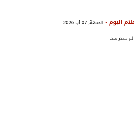
ام اليوم -
الجمعة, 07 آب 2026
لم تصدر بعد.