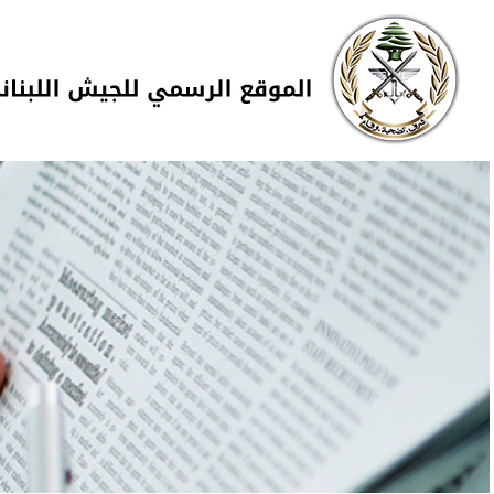
Skip to navigation
تجاوز إلى المحتوى الرئيسي