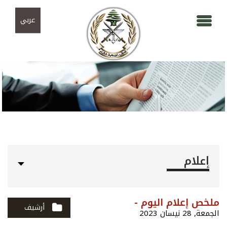
Skip to navigation
تجاوز إلى المحتوى الرئيسي
عربي
إعلام
ملخص إعلام اليوم -
أرشيف
الجمعة, 28 نيسان 2023