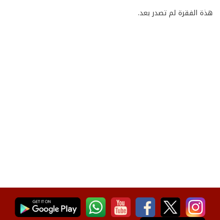
هذة الفقرة لم تصدر بعد.