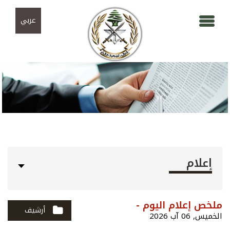
Skip to navigation
تجاوز إلى المحتوى الرئيسي
عربي
إعلام
ملخص إعلام اليوم -
أرشيف
الخميس, 06 آب 2026