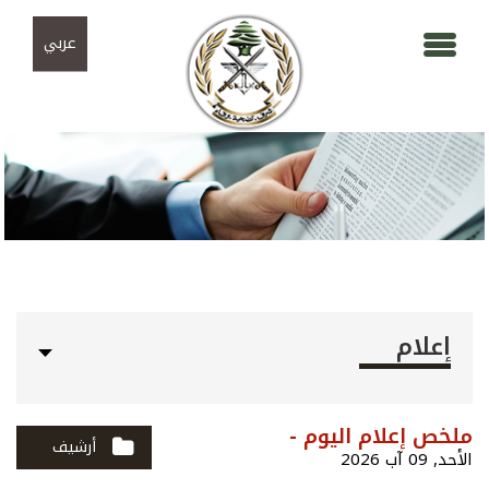
Skip to navigation
تجاوز إلى المحتوى الرئيسي
عربي
إعلام
ملخص إعلام اليوم -
أرشيف
الأحد, 09 آب 2026