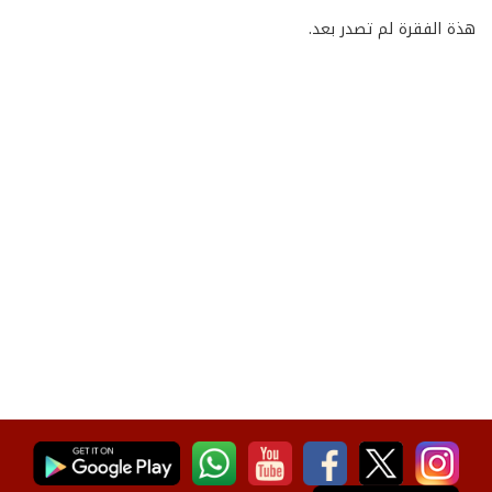
هذة الفقرة لم تصدر بعد.