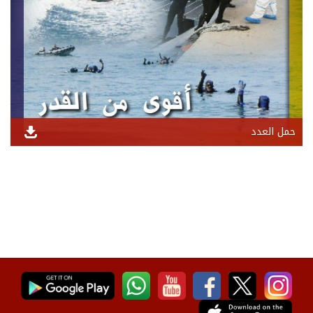
حمل العدد