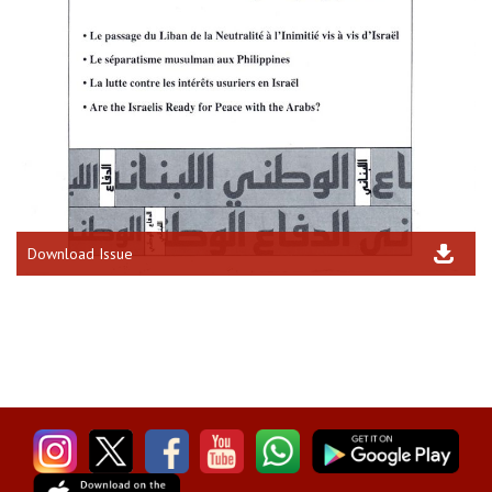
Download Issue