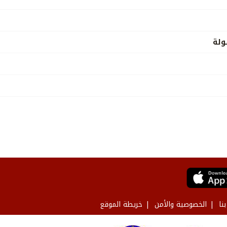
ولة
نا
الخصوصية والأمن
خريطة الموقع