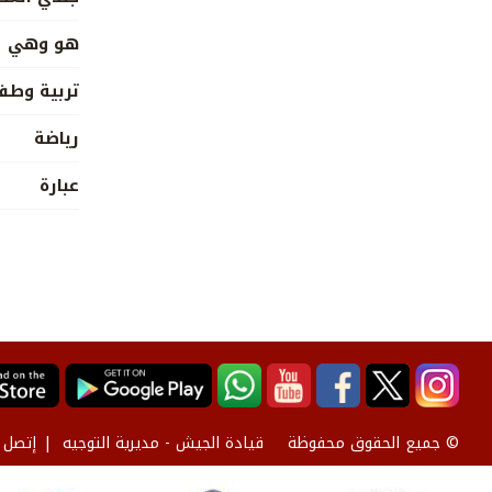
هو وهي
تربية وطف
رياضة
عبارة
قيادة الجيش - مديرية التوجيه
إتصل ب
© جميع الحقوق محفوظة