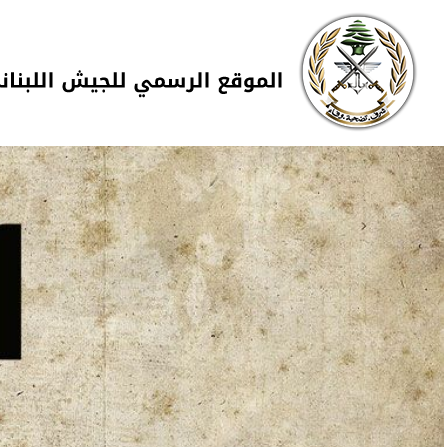
Skip to navigation
تجاوز إلى المحتوى الرئيسي