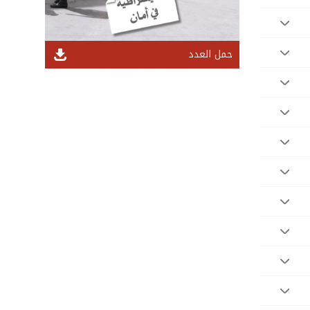
حمل العدد