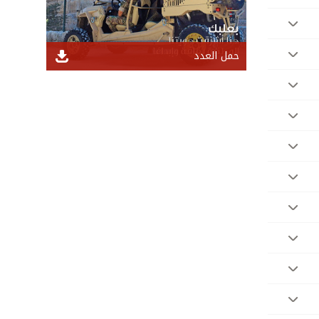
حمل العدد