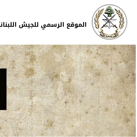
Skip to navigation
تجاوز إلى المحتوى الرئيسي