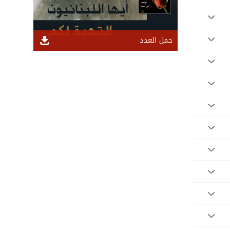
حمل العدد