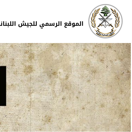
Skip to navigation
تجاوز إلى المحتوى الرئيسي